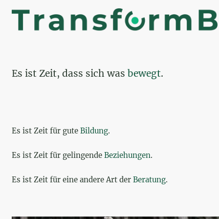
Es ist Zeit, dass sich was
bewegt
.
Es ist Zeit für gute
Bildung
.
Es ist Zeit für gelingende
Beziehungen
.
Es ist Zeit für eine andere Art der
Beratung
.