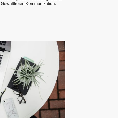
r Gewaltfreien Kommunikation.