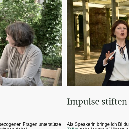
Impulse stiften
sbezogenen Fragen unterstütze
Als Speakerin bringe ich Bild