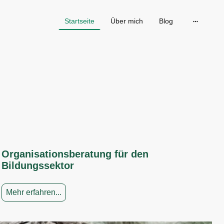
Startseite
Über mich
Blog
Organisationsberatung für den
Bildungssektor
Mehr erfahren...