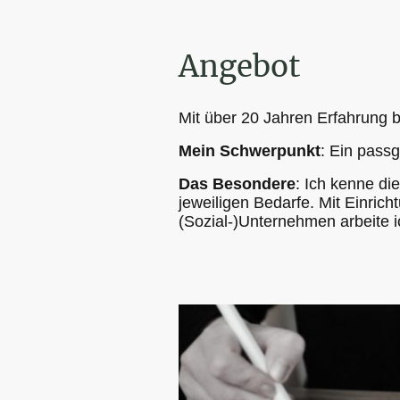
Angebot
Mit über 20 Jahren Erfahrung b
Mein Schwerpunkt
: Ein pass
Das Besondere
: Ich kenne di
jeweiligen Bedarfe. Mit Einric
(Sozial-)Unternehmen arbeite 